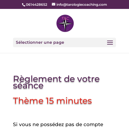
0614428652
info@tarologiecoaching.com
Sélectionner une page
Règlement de votre
séance
Thème 15 minutes
Si vous ne possédez pas de compte