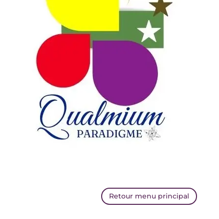
Retour menu principal