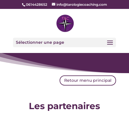
0614428652
info@tarologiecoaching.com
Sélectionner une page
Retour menu principal
Les partenaires